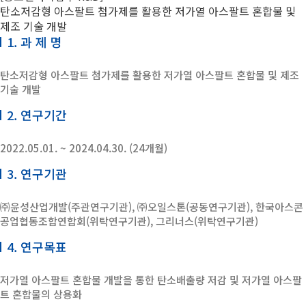
탄소저감형 아스팔트 첨가제를 활용한 저가열 아스팔트 혼합물 및
제조 기술 개발
1. 과 제 명
탄소저감형 아스팔트 첨가제를 활용한 저가열 아스팔트 혼합물 및 제조
기술 개발
2. 연구기간
2022.05.01. ~ 2024.04.30. (24개월)
3. 연구기관
㈜윤성산업개발(주관연구기관), ㈜오일스톤(공동연구기관), 한국아스콘
공업협동조합연합회(위탁연구기관), 그리너스(위탁연구기관)
4. 연구목표
저가열 아스팔트 혼합물 개발을 통한 탄소배출량 저감 및 저가열 아스팔
트 혼합물의 상용화