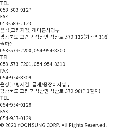
TEL
053-583-9127
FAX
053-583-7123
윤성(고령지점) 레미콘사업부
경상북도 고령군 성산면 성산로 572-132(기산리316)
출하실
053-573-7200, 054-954-8300
TEL
053-573-7201, 054-954-8310
FAX
054-954-8309
윤성(고령지점) 골재/중장비사업부
경상북도 고령군 성산면 성산로 572-98(외3필지)
TEL
054-954-0128
FAX
054-957-0129
© 2020 YOONSUNG CORP. All Rights Reserved.
관리자 로그인