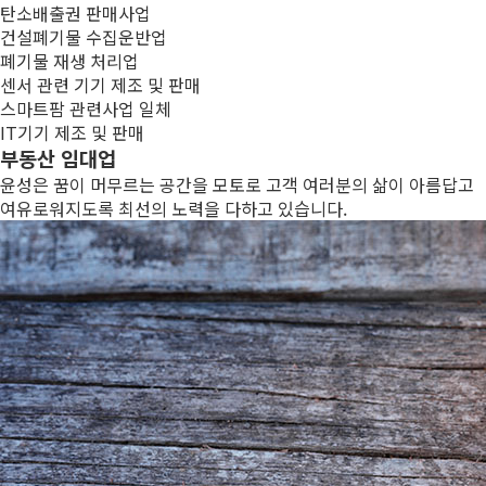
탄소배출권 판매사업
건설폐기물 수집운반업
폐기물 재생 처리업
센서 관련 기기 제조 및 판매
스마트팜 관련사업 일체
IT기기 제조 및 판매
부동산 임대업
윤성은 꿈이 머무르는 공간을 모토로 고객 여러분의 삶이 아름답고
여유로워지도록 최선의 노력을 다하고 있습니다.