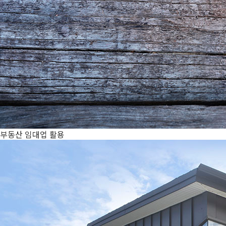
부동산 임대업 활용